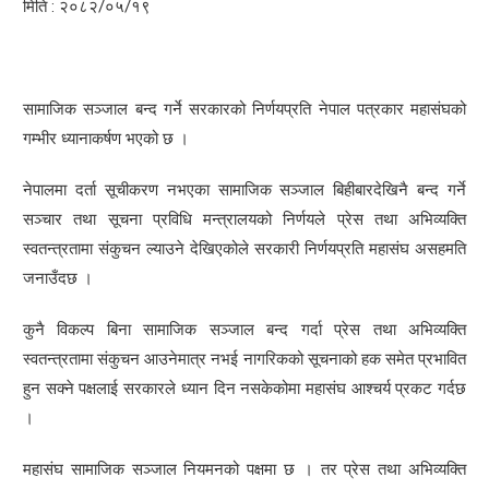
मिति : २०८२/०५/१९
सामाजिक सञ्जाल बन्द गर्ने सरकारको निर्णयप्रति नेपाल पत्रकार महासंघको
गम्भीर ध्यानाकर्षण भएको छ ।
नेपालमा दर्ता सूचीकरण नभएका सामाजिक सञ्जाल बिहीबारदेखिनै बन्द गर्ने
सञ्चार तथा सूचना प्रविधि मन्त्रालयको निर्णयले प्रेस तथा अभिव्यक्ति
स्वतन्त्रतामा संकुचन ल्याउने देखिएकोले सरकारी निर्णयप्रति महासंघ असहमति
जनाउँदछ ।
कुनै विकल्प बिना सामाजिक सञ्जाल बन्द गर्दा प्रेस तथा अभिव्यक्ति
स्वतन्त्रतामा संकुचन आउनेमात्र नभई नागरिकको सूचनाको हक समेत प्रभावित
हुन सक्ने पक्षलाई सरकारले ध्यान दिन नसकेकोमा महासंघ आश्चर्य प्रकट गर्दछ
।
महासंघ सामाजिक सञ्जाल नियमनको पक्षमा छ । तर प्रेस तथा अभिव्यक्ति