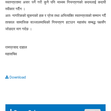
स्वतन्त्रतामा असर पर्ने गरी कुनै पनि माध्यम नियन्त्रणको कदमलाई कदापी
स्वीकार गर्दैन ।
अतः नागरिकको सूचनाको हक र प्रेस तथा अभिव्यक्ति स्वतन्त्रताको सम्मान गर्दै
तत्काल सामाजिक सञ्जालमाथिको नियन्त्रण हटाउन महासंघ सम्बद्ध पक्षसँग
जोडदार माग गर्दछ ।
रामप्रसाद दाहाल
महासचिव
Download