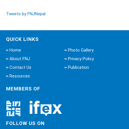
Tweets by FNJNepal
QUICK LINKS
Home
Photo Gallery
About FNJ
Privacy Policy
Contact Us
Publication
Resources
MEMBERS OF
FOLLOW US ON