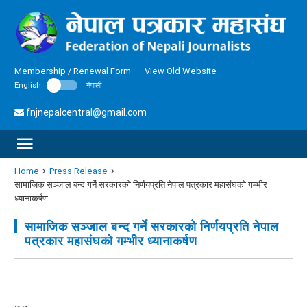
Membership / Renewal Form
View Old Website
English
नेपाली
fnjnepalcentral@gmail.com
Home
Press Release
सामाजिक सञ्जाल बन्द गर्ने सरकारको निर्णयप्रति नेपाल पत्रकार महासंघको गम्भीर
ध्यानाकर्षण
सामाजिक सञ्जाल बन्द गर्ने सरकारको निर्णयप्रति नेपाल
पत्रकार महासंघको गम्भीर ध्यानाकर्षण