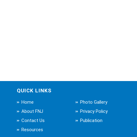
QUICK LINKS
Home
Photo Gallery
About FNJ
Privacy Policy
Contact Us
Publication
Resources