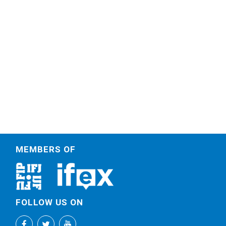
MEMBERS OF
FOLLOW US ON