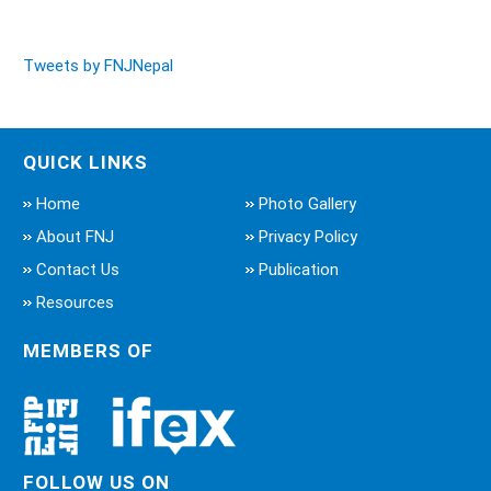
Tweets by FNJNepal
QUICK LINKS
Home
Photo Gallery
About FNJ
Privacy Policy
Contact Us
Publication
Resources
MEMBERS OF
FOLLOW US ON