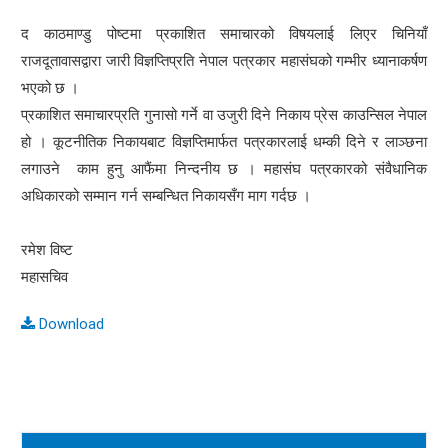
द काठमाण्डु पोष्टमा प्रकाशित समाचारको विषयलाई लिएर चिनियाँ
राजदूतावासद्वारा जारी विज्ञप्तिप्रति नेपाल पत्रकार महासंघको गम्भीर ध्यानाकर्षण
भएको छ ।
प्रकाशित समाचारप्रति गुनासो गर्ने वा उजुरी दिने निकाय प्रेस काउन्सिल नेपाल
हो । कूटनीतिक निकायबाट विज्ञप्तिमार्फत पत्रकारलाई धम्की दिने र लाञ्छना
लगाउने काम हुनु आफैंमा निन्दनीय छ । महासंघ पत्रकारको संवैधानिक
अधिकारको सम्मान गर्न सम्बन्धित निकायसँग माग गर्दछ ।
रमेश विष्ट
महासचिव
Download