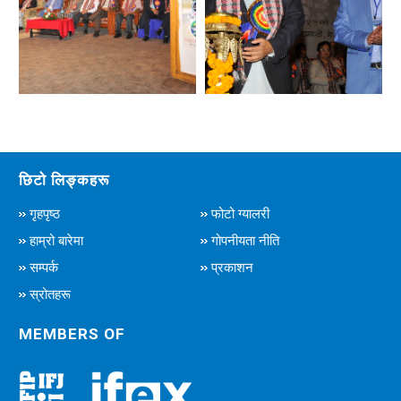
छिटो लिङ्कहरू
गृहपृष्ठ
फोटो ग्यालरी
हाम्रो बारेमा
गोपनीयता नीति
सम्पर्क
प्रकाशन
स्रोतहरू
MEMBERS OF