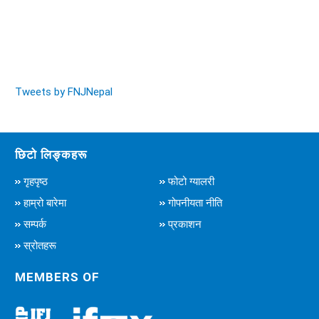
Tweets by FNJNepal
छिटो लिङ्कहरू
गृहपृष्ठ
फोटो ग्यालरी
हाम्रो बारेमा
गोपनीयता नीति
सम्पर्क
प्रकाशन
स्रोतहरू
MEMBERS OF