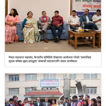
नेपाल पत्रकार महासंघ, केन्द्रीय समितिले पोखरामा आयोजना गरेको 'सामाजिक
सुरक्षा कोषमा वृहत् आवद्धता' सम्बन्धी पत्रकारसँग संवाद कार्यशाला