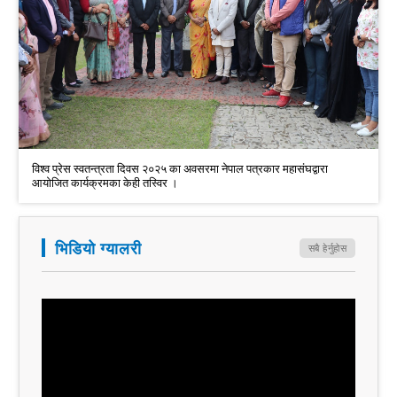
विश्व प्रेस स्वतन्त्रता दिवस २०२५ का अवसरमा नेपाल पत्रकार महासंघद्वारा
आयोजित कार्यक्रमका केही तस्विर ।
भिडियो ग्यालरी
सबै हेर्नुहोस