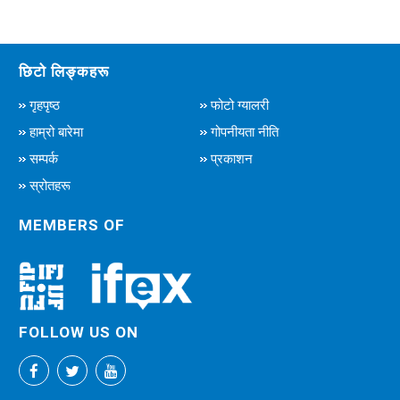
छिटो लिङ्कहरू
गृहपृष्ठ
फोटो ग्यालरी
हाम्रो बारेमा
गोपनीयता नीति
सम्पर्क
प्रकाशन
स्रोतहरू
MEMBERS OF
FOLLOW US ON