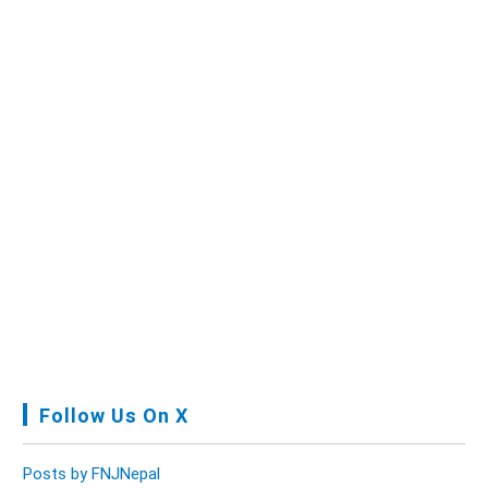
Follow Us On X
Posts by FNJNepal