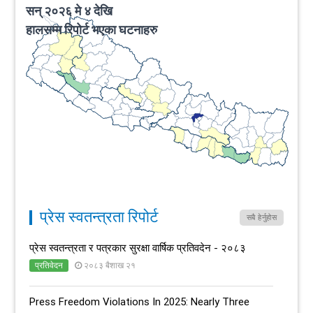
प्रेस स्वतन्त्रता रिपोर्ट
सबै हेर्नुहोस
प्रेस स्वतन्त्रता र पत्रकार सुरक्षा वार्षिक प्रतिवदेन - २०८३
प्रतिवेदन
२०८३ बैशाख २१
Press Freedom Violations In 2025: Nearly Three