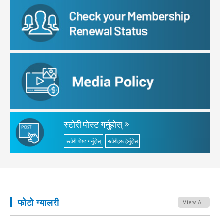
स्टोरी पोस्ट गर्नुहोस्
स्टोरी पोस्ट गर्नुहोस्
स्टोरीहरू हेर्नुहोस
फोटो ग्यालरी
View All