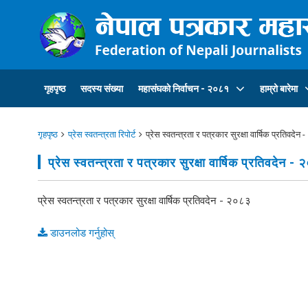
गृहपृष्ठ
सदस्य संख्या
महासंघकाे निर्वाचन - २०८१
हाम्रो बारेमा
गृहपृष्ठ
प्रेस स्वतन्त्रता रिपोर्ट
प्रेस स्वतन्त्रता र पत्रकार सुरक्षा वार्षिक प्रतिवदेन
प्रेस स्वतन्त्रता र पत्रकार सुरक्षा वार्षिक प्रतिवदेन -
प्रेस स्वतन्त्रता र पत्रकार सुरक्षा वार्षिक प्रतिवदेन - २०८३
डाउनलोड गर्नुहोस्