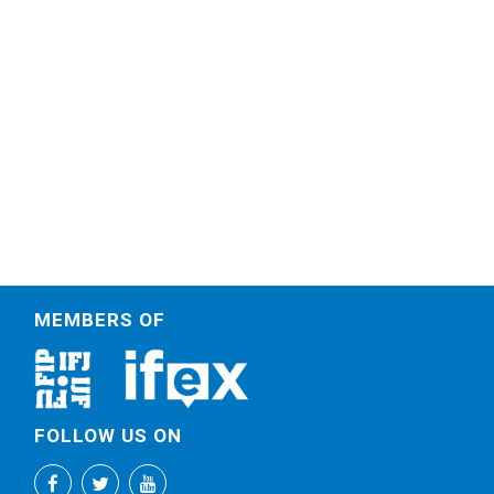
MEMBERS OF
FOLLOW US ON