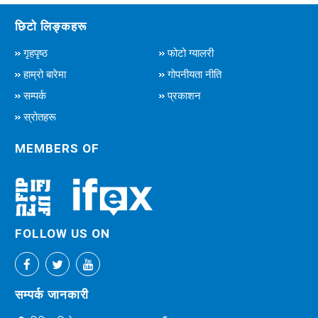
छिटो लिङ्कहरू
गृहपृष्ठ
फोटो ग्यालरी
हाम्रो बारेमा
गोपनीयता नीति
सम्पर्क
प्रकाशन
स्रोतहरू
MEMBERS OF
FOLLOW US ON
सम्पर्क जानकारी