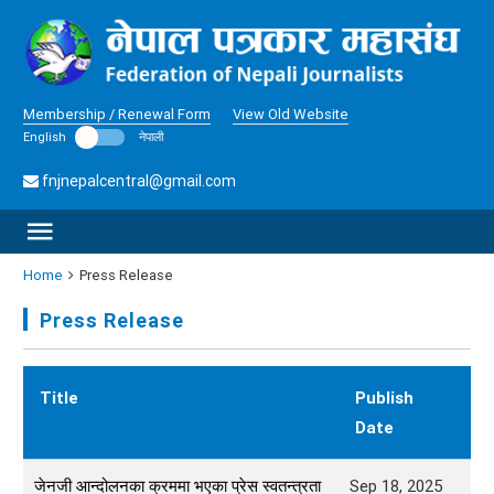
Membership / Renewal Form
View Old Website
English
नेपाली
fnjnepalcentral@gmail.com
Home
Press Release
Press Release
Title
Publish
Date
जेनजी आन्दोलनका क्रममा भएका प्रेस स्वतन्त्रता
Sep 18, 2025