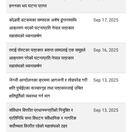
हननका थप घटना प्राप्त
कोल्हवी डटकमका सम्पादक अशेष ढुंगानामाथि
Sep 17, 2025
आक्रमण भएको घटनाप्रति नेपाल पत्रकार
महासंघको ध्यानाकर्षण
तराई पोस्टका पत्रकार बसन्त लामालाई एक समुहले
Sep 16, 2025
आक्रमण गरेको घटनाप्रति नेपाल पत्रकार
महासंघको ध्यानाकर्षण
जेन्जी आन्दोलनका क्रममा आगजनी र तोडफोड गरी
Sep 13, 2025
क्षति पुर्याईएका सञ्चारगृह तथा पत्रकारलाई उचित
क्षतिपूर्तिको व्यवस्था गर्न माग
संविधान विपरीत प्रधानमन्त्रीको नियुक्ति र
Sep 13, 2025
प्रतिनिधि सभा विघटन संवैधानिक र नागरिक
सर्वोच्चता विपरीत रहेको महासंघकाे ठहर