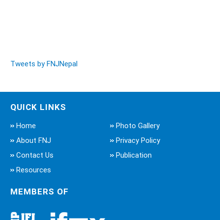
Tweets by FNJNepal
QUICK LINKS
Home
Photo Gallery
About FNJ
Privacy Policy
Contact Us
Publication
Resources
MEMBERS OF