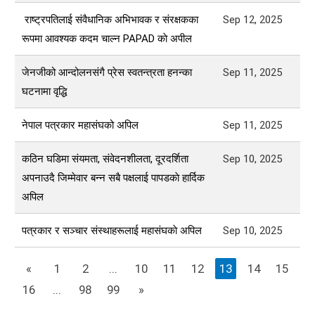
राष्ट्रपतिलाई संवैधानिक अभिभावक र संरक्षकका
Sep 12, 2025
रूपमा आवश्यक कदम चाल्न PAPAD काे अपील
जेनजीको आन्दोलनसंगै प्रेस स्वतन्त्रता हनन्का
Sep 11, 2025
घटनामा वृद्धि
नेपाल पत्रकार महासंघको अपिल
Sep 11, 2025
कठिन घडिमा संयमता, संवेदनशीलता, दूरदर्शिता
Sep 10, 2025
अपनाउदै जिम्मेवार बन्न सबै पक्षलाई पापडकाे हार्दिक
अपिल
पत्रकार र सञ्चार संस्थाहरूलाई महासंघकाे अपिल
Sep 10, 2025
«
1
2
...
10
11
12
13
14
15
16
...
98
99
»