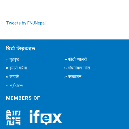
Tweets by FNJNepal
छिटो लिङ्कहरू
गृहपृष्ठ
फोटो ग्यालरी
हाम्रो बारेमा
गोपनीयता नीति
सम्पर्क
प्रकाशन
स्रोतहरू
MEMBERS OF