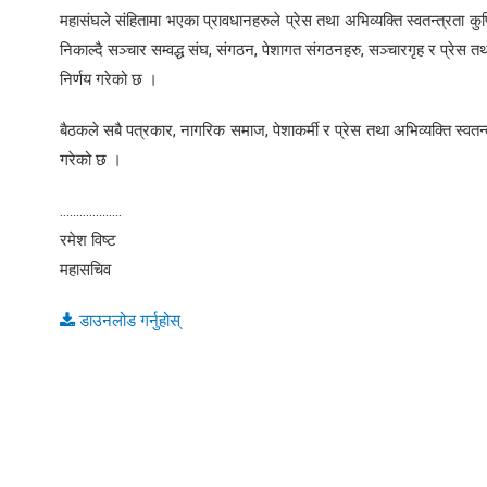
महासंघले संहितामा भएका प्रावधानहरुले प्रेस तथा अभिव्यक्ति स्वतन्त्रता क
निकाल्दै सञ्चार सम्वद्ध संघ, संगठन, पेशागत संगठनहरु, सञ्चारगृह र प्रेस 
निर्णय गरेको छ ।
बैठकले सबै पत्रकार, नागरिक समाज, पेशाकर्मी र प्रेस तथा अभिव्यक्ति स
गरेको छ ।
...................
रमेश विष्ट
महासचिव
डाउनलोड गर्नुहोस्