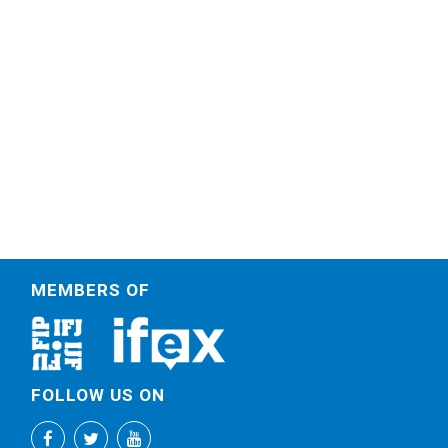
MEMBERS OF
FOLLOW US ON