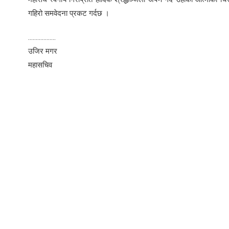
गहिरो समवेदना प्रकट गर्दछ ।
..................
उजिर मगर
महासचिव