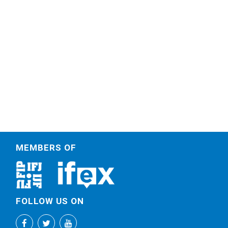
MEMBERS OF
FOLLOW US ON