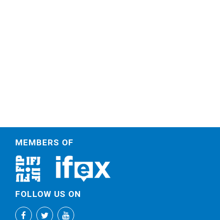
MEMBERS OF
FOLLOW US ON