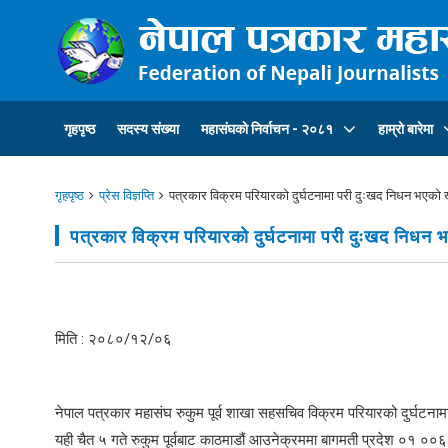
गृहपृष्ठ
सदस्य संख्या
महासंघकाे निर्वाचन - २०८१
हाम्रो बारेमा
गृहपृष्ठ
प्रेस विज्ञप्ति
पत्रकार विक्रम परियारको दुर्घटनामा परी दुःखद निधन भएको ख
पत्रकार विक्रम परियारको दुर्घटनामा परी दुःखद निधन 
मिति : २०८०/१२/०६
नेपाल पत्रकार महासंघ रुकुम पूर्व शाखा सहसचिव विक्रम परियारको दुर्घट
यही चैत ५ गते रुकुम पूर्वबाट काठमाडौं आउनेक्रममा बागमती प्रदेश ०१ ००