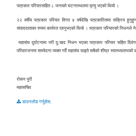
पत्रकार परियारसहित ८ जनाको घटनास्थलमा मृत्यु भएको थियो ।
२२ वर्षीय पत्रकार परियार विगत ४ वर्षदेखि पत्रकारितामा सक्रिय हुनुहुन्
संवाददाताका रुपमा कार्यरत रहनुभएको थियो । पत्रकार परियारको निधनले नेप
महासंघ दुर्घटनामा परी दुःखद निधन भएका पत्रकार परियार सहित दिवंगत स
परिवारजनमा समवेदना व्यक्त गर्दै महासंघ घाइते सबैको शीघ्र स्वास्थ्यलाभको
रोसन पुरी
महासचिव
डाउनलोड गर्नुहोस्