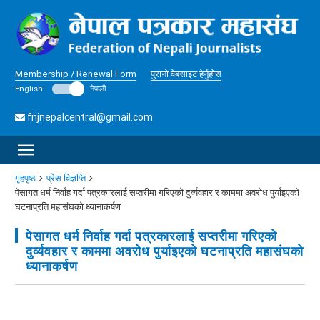
Membership / Renewal Form
पुरानो वेबसाइट हेर्नुहोस
English
नेपाली
fnjnepalcentral@gmail.com
गृहपृष्ठ
प्रेस विज्ञप्ति
पेसागत धर्म निर्वाह गर्दा पत्रकारलाई सप्तरीमा गरिएको दुर्व्यवहार र काममा अवरोध पुर्याइएको
घटनाप्रति महासंघको ध्यानाकर्षण
पेसागत धर्म निर्वाह गर्दा पत्रकारलाई सप्तरीमा गरिएको
दुर्व्यवहार र काममा अवरोध पुर्याइएको घटनाप्रति महासंघको
ध्यानाकर्षण