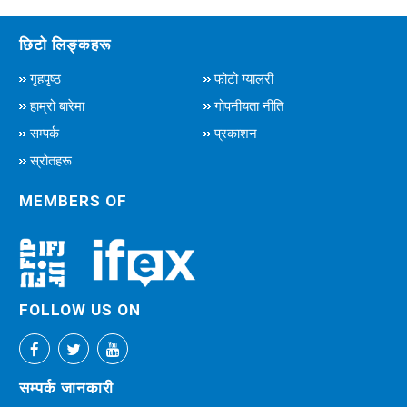
छिटो लिङ्कहरू
गृहपृष्ठ
फोटो ग्यालरी
हाम्रो बारेमा
गोपनीयता नीति
सम्पर्क
प्रकाशन
स्रोतहरू
MEMBERS OF
FOLLOW US ON
सम्पर्क जानकारी