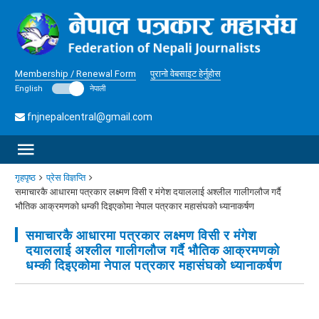
Membership / Renewal Form
पुरानो वेबसाइट हेर्नुहोस
English
नेपाली
fnjnepalcentral@gmail.com
गृहपृष्ठ
प्रेस विज्ञप्ति
समाचारकै आधारमा पत्रकार लक्ष्मण विसी र मंगेश दयाललाई अश्लील गालीगलौज गर्दै
भौतिक आक्रमणको धम्की दिइएकोमा नेपाल पत्रकार महासंघको ध्यानाकर्षण
समाचारकै आधारमा पत्रकार लक्ष्मण विसी र मंगेश
दयाललाई अश्लील गालीगलौज गर्दै भौतिक आक्रमणको
धम्की दिइएकोमा नेपाल पत्रकार महासंघको ध्यानाकर्षण