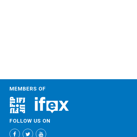
MEMBERS OF
FOLLOW US ON