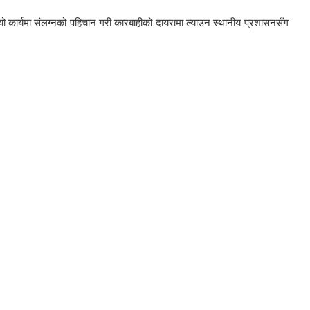
ो कार्यमा संलग्नको पहिचान गरी कारबाहीको दायरामा ल्याउन स्थानीय प्रशासनसँग