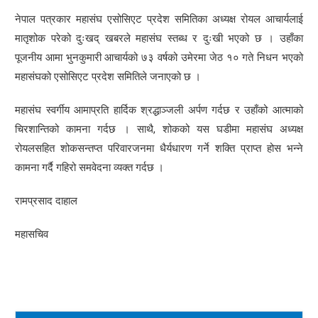
नेपाल पत्रकार महासंघ एसोसिएट प्रदेश समितिका अध्यक्ष रोयल आचार्यलाई
मातृशोक परेको दुःखद् खबरले महासंघ स्तब्ध र दुःखी भएको छ । उहाँका
पूजनीय आमा भुनकुमारी आचार्यको ७३ वर्षको उमेरमा जेठ १० गते निधन भएको
महासंघको एसोसिएट प्रदेश समितिले जनाएको छ ।
महासंघ स्वर्गीय आमाप्रति हार्दिक श्रद्धाञ्जली अर्पण गर्दछ र उहाँको आत्माको
चिरशान्तिको कामना गर्दछ । साथै, शोकको यस घडीमा महासंघ अध्यक्ष
रोयलसहित शोकसन्तप्त परिवारजनमा धैर्यधारण गर्ने शक्ति प्राप्त होस भन्ने
कामना गर्दै गहिरो समवेदना व्यक्त गर्दछ ।
रामप्रसाद दाहाल
महासचिव