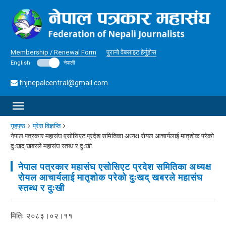
Membership / Renewal Form
पुरानो वेबसाइट हेर्नुहोस
English
नेपाली
fnjnepalcentral@gmail.com
गृहपृष्ठ
प्रेस विज्ञप्ति
नेपाल पत्रकार महासंघ एसोसिएट प्रदेश समितिका अध्यक्ष रोयल आचार्यलाई मातृशोक परेको
दुःखद् खबरले महासंघ स्तब्ध र दुःखी
नेपाल पत्रकार महासंघ एसोसिएट प्रदेश समितिका अध्यक्ष
रोयल आचार्यलाई मातृशोक परेको दुःखद् खबरले महासंघ
स्तब्ध र दुःखी
मितिः २०८३।०२।११