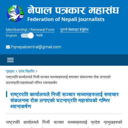
Membership / Renewal Form
पुरानो वेबसाइट हेर्नुहोस
English
नेपाली
fnjnepalcentral@gmail.com
गृहपृष्ठ
प्रेस विज्ञप्ति
राष्ट्रपति कार्यालयले निजी सञ्चार माध्यमहरुलाई समाचार संकलनमा रोक लगाएको
घटनाप्रति महासंघको गम्भिर ध्यानाकर्षण
राष्ट्रपति कार्यालयले निजी सञ्चार माध्यमहरुलाई समाचार
संकलनमा रोक लगाएको घटनाप्रति महासंघको गम्भिर
ध्यानाकर्षण
राष्ट्रपति कार्यालयले निजी सञ्चार माध्यमहरुलाई प्रदेश प्रमुखहरुको