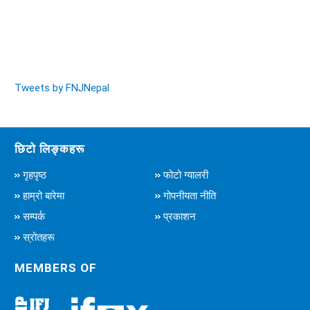
Tweets by FNJNepal
छिटो लिङ्कहरू
गृहपृष्ठ
फोटो ग्यालरी
हाम्रो बारेमा
गोपनीयता नीति
सम्पर्क
प्रकाशन
स्रोतहरू
MEMBERS OF