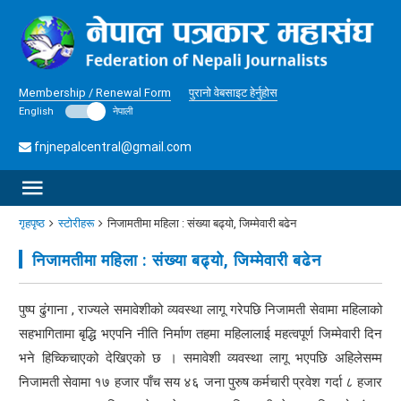
Membership / Renewal Form
पुरानो वेबसाइट हेर्नुहोस
English
नेपाली
fnjnepalcentral@gmail.com
गृहपृष्ठ
स्टोरीहरू
निजामतीमा महिला : संख्या बढ्यो, जिम्मेवारी बढेन
निजामतीमा महिला : संख्या बढ्यो, जिम्मेवारी बढेन
पुष्प ढुंगाना , राज्यले समावेशीको व्यवस्था लागू गरेपछि निजामती सेवामा महिलाको
सहभागितामा बृद्धि भएपनि नीति निर्माण तहमा महिलालाई महत्वपूर्ण जिम्मेवारी दिन
भने हिच्किचाएको देखिएको छ । समावेशी व्यवस्था लागू भएपछि अहिलेसम्म
निजामती सेवामा १७ हजार पाँच सय ४६ जना पुरुष कर्मचारी प्रवेश गर्दा ८ हजार