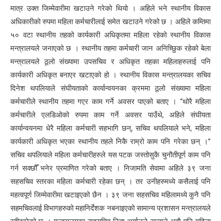
मात्र उक्त जिम्मेवारीमा खटाउने गरेको थियो । अहिले भने स्थानीय विकास
अधिकारीको रुपमा महिला कर्मचारीलाई समेत खटाउने गरेको छ । अहिले कम्तिमा
५० वटा स्थानीय तहको कार्यकारी अधिकृतमा महिला रहेको स्थानीय विकास
मन्त्रालयले जनाएको छ । स्थानीय तहमा कर्मचारी जान अनिच्छिुक रहेको बेला
मन्त्रालयले ठूलो संख्यामा उपसचिव र अधिकृत तहका महिलाहरुलाई पनि
कार्यकारी अधिकृत बनाएर खटाएको हो । स्थानीय विकास मन्त्रालयका सचिव
दिनेश थपलियाले संघीयताको कार्यान्वयनका क्रममा ठूलो संख्यामा महिला
कर्मचारीले स्थानीय तहमा गएर काम गर्ने अवसर पाएको बताए । “थोरै महिला
कर्मचारीले एलडिओको रुपमा काम गर्ने अवसर पाउँथे, अहिले संघीयता
कार्यान्वयनमा धेरै महिला कर्मचारी सहभागि छन्, सचिव थपलियाले भने, महिला
कार्यकारी अधिकृत भएका स्थानीय तहले निकै राम्रो काम पनि गरेका छन् ।”
सचिव थपलियाले महिला कर्मचारीहरुले यस पटक जस्तोसुकै चुनौतीपूर्ण काम पनि
गर्न सक्छौँ भनेर प्रमाणित गरेको बताए । निजामति सेवामा अहिले ३९ जना
सहसचिव स्तरका महिला कर्मचारी रहेका छन् । तर उनीहरुमध्ये कसैलाई पनि
महत्वपूर्ण जिम्मेवारीमा खटाइएको छैन । ३९ जना सहसचिव महिलामध्ये कुनै पनि
सहमचिवलाई विभागहरुको महानिर्देशक नबनाइएको सामान्य प्रशासन मन्त्रालयले