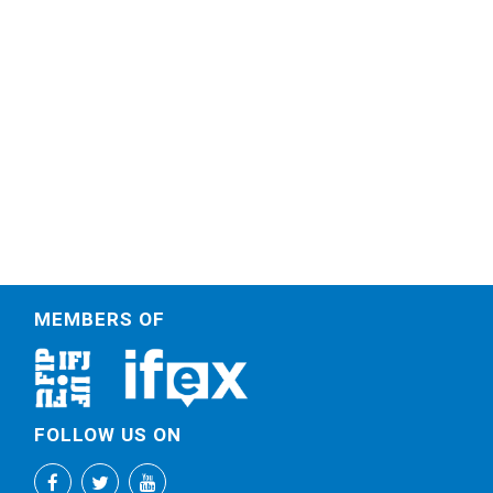
MEMBERS OF
FOLLOW US ON