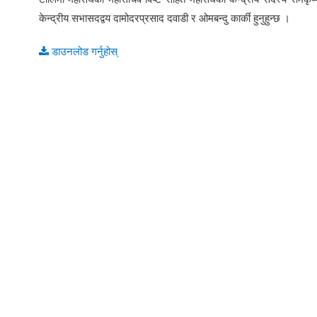
केन्द्रीय सभासदद्वय दामोदरप्रसाद दवाडी र ओमबन्दु कार्की हुनुहुन्छ ।
डाउनलोड गर्नुहोस्