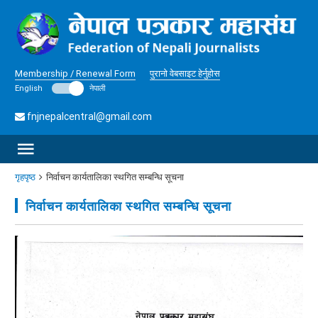
Membership / Renewal Form
पुरानो वेबसाइट हेर्नुहोस
English
नेपाली
fnjnepalcentral@gmail.com
गृहपृष्ठ
निर्वाचन कार्यतालिका स्थगित सम्बन्धि सूचना
निर्वाचन कार्यतालिका स्थगित सम्बन्धि सूचना