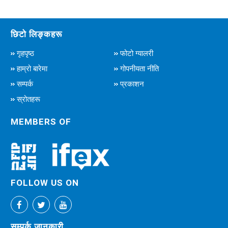
छिटो लिङ्कहरू
गृहपृष्ठ
फोटो ग्यालरी
हाम्रो बारेमा
गोपनीयता नीति
सम्पर्क
प्रकाशन
स्रोतहरू
MEMBERS OF
FOLLOW US ON
सम्पर्क जानकारी