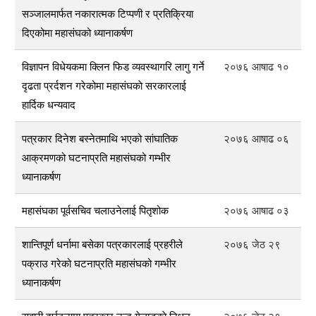
सञ्जालमार्फत नकारात्मक टिप्पणी र प्रतिक्रिया
दिएकोमा महासंघको ध्यानाकर्षण
विज्ञापन विधेयकमा क्लिन फिड व्यवस्थागरि लागु गर्ने
२०७६ आषाढ १०
दृढता प्रर्दशन गरेकोमा महासंघकाे सरकारलाई
हार्दिक धन्यवाद
पत्रकार दिनेश बस्नेतमाथि भएको सांघातिक
२०७६ आषाढ ०६
आक्रमणको घटनाप्रति महासंघको गम्भीर
ध्यानाकर्षण
महासंघका पूर्वसचिव चलाउनेलाई पितृशोक
२०७६ आषाढ ०३
शान्तिपूर्ण धर्नामा बसेका पत्रकारलाई प्रहरीले
२०७६ जेठ २९
पक्राउ गरेको घटनाप्रति महासंघको गम्भीर
ध्यानाकर्षण