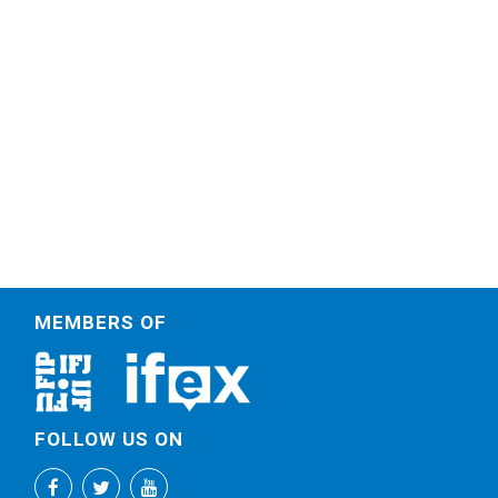
MEMBERS OF
FOLLOW US ON