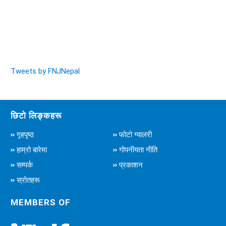
Tweets by FNJNepal
छिटो लिङ्कहरू
गृहपृष्ठ
फोटो ग्यालरी
हाम्रो बारेमा
गोपनीयता नीति
सम्पर्क
प्रकाशन
स्रोतहरू
MEMBERS OF